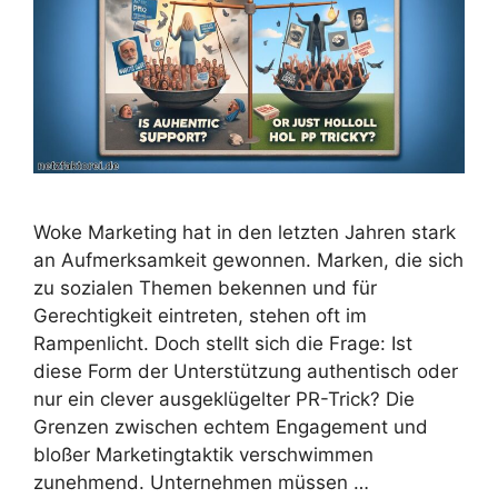
Woke Marketing hat in den letzten Jahren stark
an Aufmerksamkeit gewonnen. Marken, die sich
zu sozialen Themen bekennen und für
Gerechtigkeit eintreten, stehen oft im
Rampenlicht. Doch stellt sich die Frage: Ist
diese Form der Unterstützung authentisch oder
nur ein clever ausgeklügelter PR-Trick? Die
Grenzen zwischen echtem Engagement und
bloßer Marketingtaktik verschwimmen
zunehmend. Unternehmen müssen …