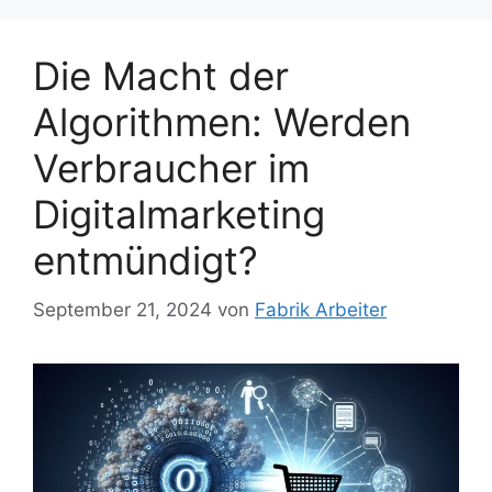
Die Macht der
Algorithmen: Werden
Verbraucher im
Digitalmarketing
entmündigt?
September 21, 2024
von
Fabrik Arbeiter