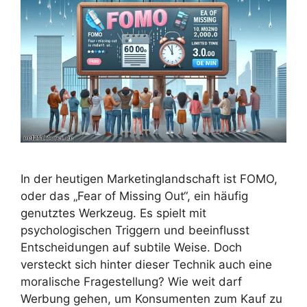
In der heutigen Marketinglandschaft ist FOMO,
oder das „Fear of Missing Out“, ein häufig
genutztes Werkzeug. Es spielt mit
psychologischen Triggern und beeinflusst
Entscheidungen auf subtile Weise. Doch
versteckt sich hinter dieser Technik auch eine
moralische Fragestellung? Wie weit darf
Werbung gehen, um Konsumenten zum Kauf zu