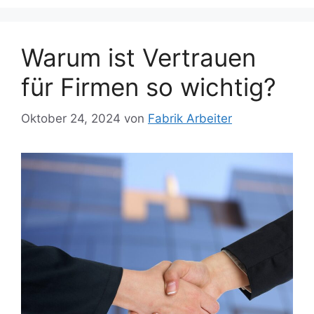
Warum ist Vertrauen
für Firmen so wichtig?
Oktober 24, 2024
von
Fabrik Arbeiter