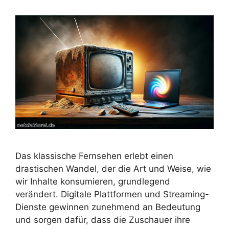
Das klassische Fernsehen erlebt einen
drastischen Wandel, der die Art und Weise, wie
wir Inhalte konsumieren, grundlegend
verändert. Digitale Plattformen und Streaming-
Dienste gewinnen zunehmend an Bedeutung
und sorgen dafür, dass die Zuschauer ihre