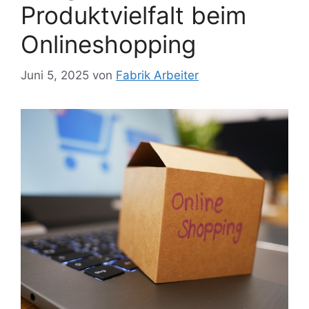
Produktvielfalt beim
Onlineshopping
Juni 5, 2025
von
Fabrik Arbeiter