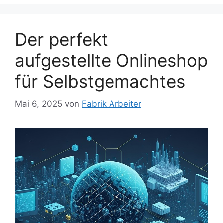
Der perfekt
aufgestellte Onlineshop
für Selbstgemachtes
Mai 6, 2025
von
Fabrik Arbeiter