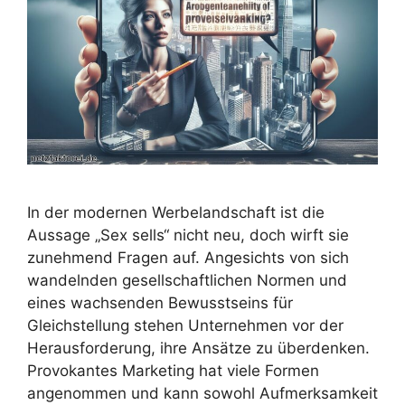
In der modernen Werbelandschaft ist die
Aussage „Sex sells“ nicht neu, doch wirft sie
zunehmend Fragen auf. Angesichts von sich
wandelnden gesellschaftlichen Normen und
eines wachsenden Bewusstseins für
Gleichstellung stehen Unternehmen vor der
Herausforderung, ihre Ansätze zu überdenken.
Provokantes Marketing hat viele Formen
angenommen und kann sowohl Aufmerksamkeit