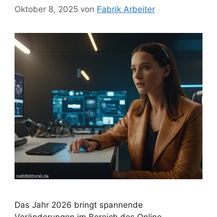
Oktober 8, 2025
von
Fabrik Arbeiter
Das Jahr 2026 bringt spannende