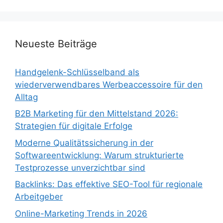
Neueste Beiträge
Handgelenk-Schlüsselband als
wiederverwendbares Werbeaccessoire für den
Alltag
B2B Marketing für den Mittelstand 2026:
Strategien für digitale Erfolge
Moderne Qualitätssicherung in der
Softwareentwicklung: Warum strukturierte
Testprozesse unverzichtbar sind
Backlinks: Das effektive SEO-Tool für regionale
Arbeitgeber
Online-Marketing Trends in 2026