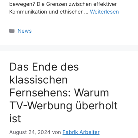
bewegen? Die Grenzen zwischen effektiver
Kommunikation und ethischer …
Weiterlesen
Kategorien
News
Das Ende des
klassischen
Fernsehens: Warum
TV-Werbung überholt
ist
August 24, 2024
von
Fabrik Arbeiter