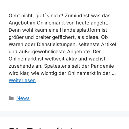
Geht nicht, gibt`s nicht! Zumindest was das
Angebot im Onlinemarkt von heute angeht.
Denn wohl kaum eine Handelsplattform ist
größer und breiter gefächert, als diese. Ob
Waren oder Dienstleistungen, seltenste Artikel
und außergewöhnlichste Angebote. Der
Onlinemarkt ist weltweit aktiv und wächst
zusehends an. Spätestens seit der Pandemie
wird klar, wie wichtig der Onlinemarkt in der …
Weiterlesen
Kategorien
News