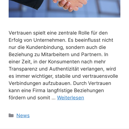
Vertrauen spielt eine zentrale Rolle für den
Erfolg von Unternehmen. Es beeinflusst nicht
nur die Kundenbindung, sondern auch die
Beziehung zu Mitarbeitern und Partnern. In
einer Zeit, in der Konsumenten nach mehr
Transparenz und Authentizität verlangen, wird
es immer wichtiger, stabile und vertrauensvolle
Verbindungen aufzubauen. Durch Vertrauen
kann eine Firma langfristige Beziehungen
fördern und somit …
Weiterlesen
Kategorien
News