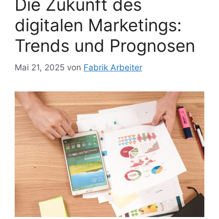
Die Zukunft des
digitalen Marketings:
Trends und Prognosen
Mai 21, 2025
von
Fabrik Arbeiter