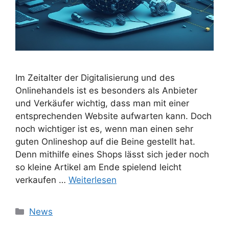
Im Zeitalter der Digitalisierung und des
Onlinehandels ist es besonders als Anbieter
und Verkäufer wichtig, dass man mit einer
entsprechenden Website aufwarten kann. Doch
noch wichtiger ist es, wenn man einen sehr
guten Onlineshop auf die Beine gestellt hat.
Denn mithilfe eines Shops lässt sich jeder noch
so kleine Artikel am Ende spielend leicht
verkaufen …
Weiterlesen
Kategorien
News