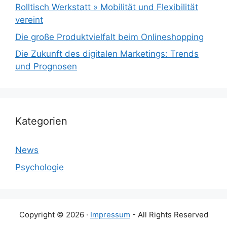
Rolltisch Werkstatt » Mobilität und Flexibilität
vereint
Die große Produktvielfalt beim Onlineshopping
Die Zukunft des digitalen Marketings: Trends
und Prognosen
Kategorien
News
Psychologie
Copyright © 2026 ·
Impressum
- All Rights Reserved