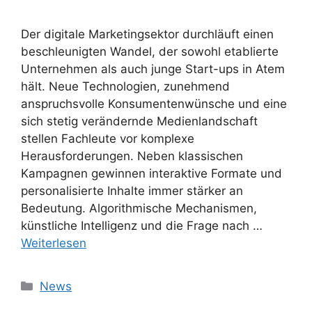
Der digitale Marketingsektor durchläuft einen
beschleunigten Wandel, der sowohl etablierte
Unternehmen als auch junge Start-ups in Atem
hält. Neue Technologien, zunehmend
anspruchsvolle Konsumentenwünsche und eine
sich stetig verändernde Medienlandschaft
stellen Fachleute vor komplexe
Herausforderungen. Neben klassischen
Kampagnen gewinnen interaktive Formate und
personalisierte Inhalte immer stärker an
Bedeutung. Algorithmische Mechanismen,
künstliche Intelligenz und die Frage nach …
Weiterlesen
Kategorien
News