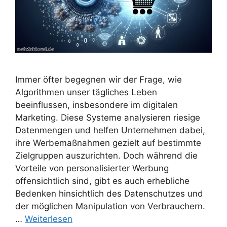
Immer öfter begegnen wir der Frage, wie
Algorithmen unser tägliches Leben
beeinflussen, insbesondere im digitalen
Marketing. Diese Systeme analysieren riesige
Datenmengen und helfen Unternehmen dabei,
ihre Werbemaßnahmen gezielt auf bestimmte
Zielgruppen auszurichten. Doch während die
Vorteile von personalisierter Werbung
offensichtlich sind, gibt es auch erhebliche
Bedenken hinsichtlich des Datenschutzes und
der möglichen Manipulation von Verbrauchern.
…
Weiterlesen