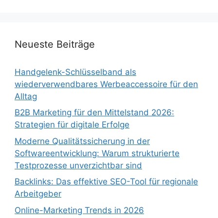
Neueste Beiträge
Handgelenk-Schlüsselband als
wiederverwendbares Werbeaccessoire für den
Alltag
B2B Marketing für den Mittelstand 2026:
Strategien für digitale Erfolge
Moderne Qualitätssicherung in der
Softwareentwicklung: Warum strukturierte
Testprozesse unverzichtbar sind
Backlinks: Das effektive SEO-Tool für regionale
Arbeitgeber
Online-Marketing Trends in 2026