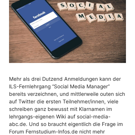
Mehr als drei Dutzend Anmeldungen kann der
ILS-Fernlehrgang “Social Media Manager”
bereits verzeichnen, und mittlerweile outen sich
auf Twitter die ersten Teilnehmer/innen, viele
schreiben ganz bewusst mit Klarnamen im
lehrgangs-eigenen Wiki auf social-media-
abc.de. Und so braucht eigentlich die Frage im
Forum Fernstudium-Infos.de nicht mehr