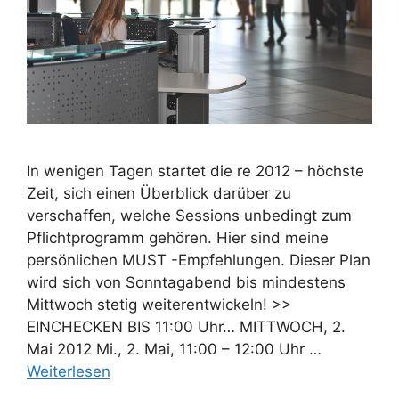
In wenigen Tagen startet die re 2012 – höchste
Zeit, sich einen Überblick darüber zu
verschaffen, welche Sessions unbedingt zum
Pflichtprogramm gehören. Hier sind meine
persönlichen MUST -Empfehlungen. Dieser Plan
wird sich von Sonntagabend bis mindestens
Mittwoch stetig weiterentwickeln! >>
EINCHECKEN BIS 11:00 Uhr… MITTWOCH, 2.
Mai 2012 Mi., 2. Mai, 11:00 – 12:00 Uhr …
Weiterlesen