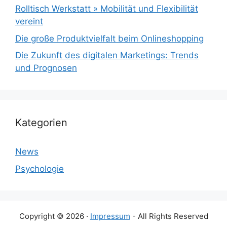
Rolltisch Werkstatt » Mobilität und Flexibilität
vereint
Die große Produktvielfalt beim Onlineshopping
Die Zukunft des digitalen Marketings: Trends
und Prognosen
Kategorien
News
Psychologie
Copyright © 2026 ·
Impressum
- All Rights Reserved