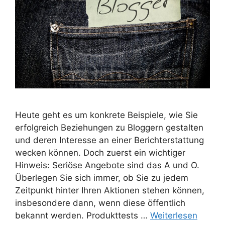
Heute geht es um konkrete Beispiele, wie Sie
erfolgreich Beziehungen zu Bloggern gestalten
und deren Interesse an einer Berichterstattung
wecken können. Doch zuerst ein wichtiger
Hinweis: Seriöse Angebote sind das A und O.
Überlegen Sie sich immer, ob Sie zu jedem
Zeitpunkt hinter Ihren Aktionen stehen können,
insbesondere dann, wenn diese öffentlich
bekannt werden. Produkttests …
Weiterlesen