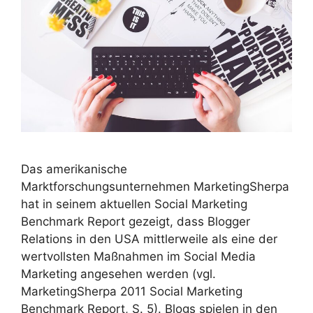
Das amerikanische
Marktforschungsunternehmen MarketingSherpa
hat in seinem aktuellen Social Marketing
Benchmark Report gezeigt, dass Blogger
Relations in den USA mittlerweile als eine der
wertvollsten Maßnahmen im Social Media
Marketing angesehen werden (vgl.
MarketingSherpa 2011 Social Marketing
Benchmark Report, S. 5). Blogs spielen in den