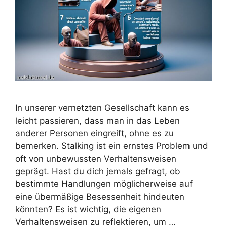
In unserer vernetzten Gesellschaft kann es
leicht passieren, dass man in das Leben
anderer Personen eingreift, ohne es zu
bemerken. Stalking ist ein ernstes Problem und
oft von unbewussten Verhaltensweisen
geprägt. Hast du dich jemals gefragt, ob
bestimmte Handlungen möglicherweise auf
eine übermäßige Besessenheit hindeuten
könnten? Es ist wichtig, die eigenen
Verhaltensweisen zu reflektieren, um …