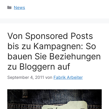
Kategorien
News
Von Sponsored Posts
bis zu Kampagnen: So
bauen Sie Beziehungen
zu Bloggern auf
September 4, 2011
von
Fabrik Arbeiter