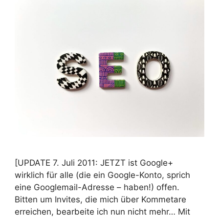
[UPDATE 7. Juli 2011: JETZT ist Google+
wirklich für alle (die ein Google-Konto, sprich
eine Googlemail-Adresse – haben!) offen.
Bitten um Invites, die mich über Kommetare
erreichen, bearbeite ich nun nicht mehr… Mit