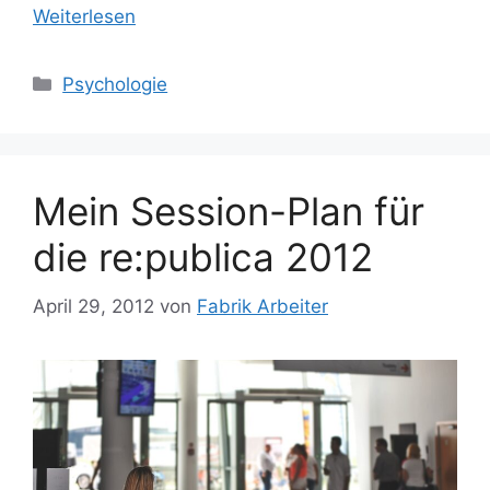
Weiterlesen
Kategorien
Psychologie
Mein Session-Plan für
die re:publica 2012
April 29, 2012
von
Fabrik Arbeiter